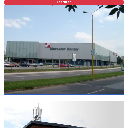
Featured