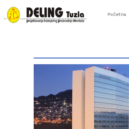
Početna