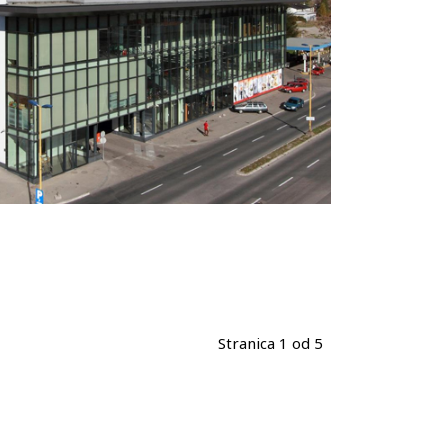
Stranica 1 od 5