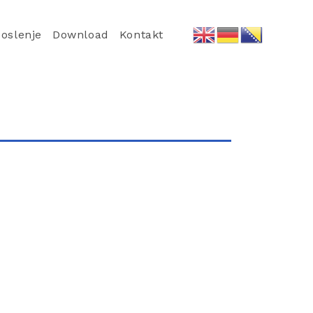
oslenje
Download
Kontakt