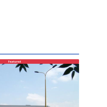
Featured