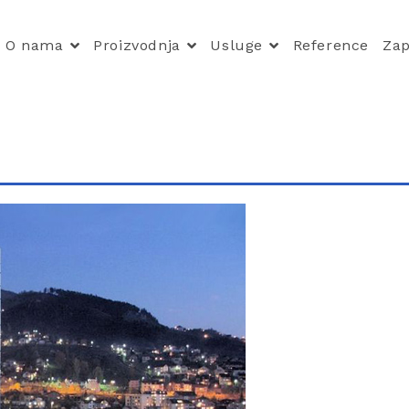
O nama
Proizvodnja
Usluge
Reference
Zap