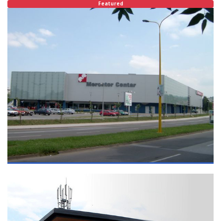
Featured