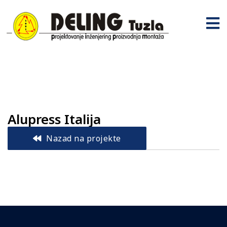
Alupress Italija
Nazad na projekte