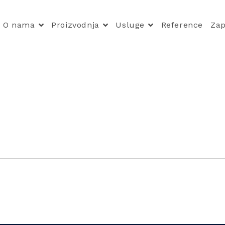
O nama
Proizvodnja
Usluge
Reference
Zap