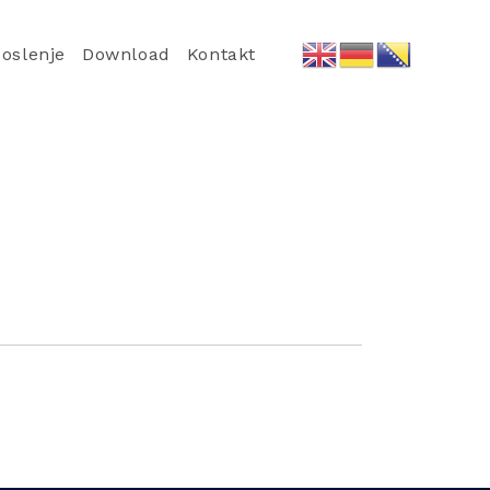
oslenje
Download
Kontakt