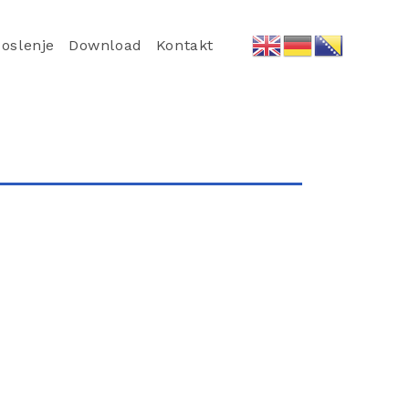
oslenje
Download
Kontakt