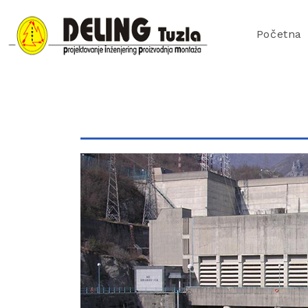
Početna