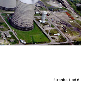
Stranica 1 od 6