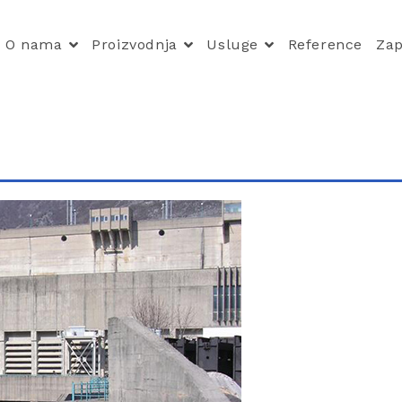
O nama
Proizvodnja
Usluge
Reference
Zap