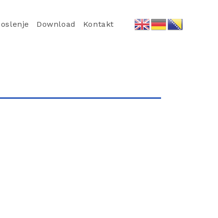
oslenje
Download
Kontakt