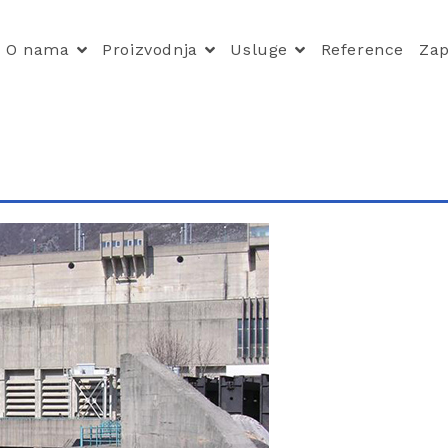
O nama
Proizvodnja
Usluge
Reference
Zap