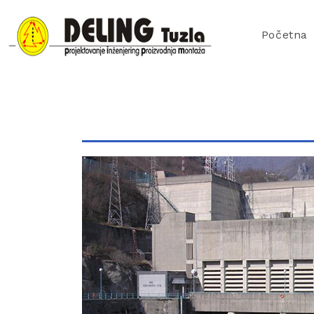
Početna