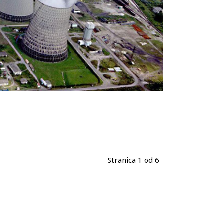
Stranica 1 od 6