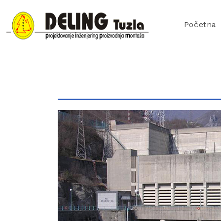
Početna