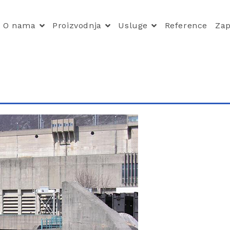
O nama
Proizvodnja
Usluge
Reference
Zap