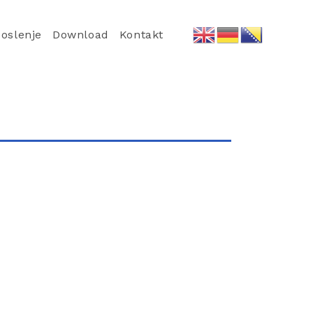
oslenje
Download
Kontakt