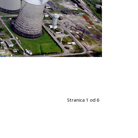
Stranica 1 od 6