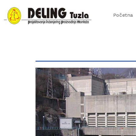
Početna