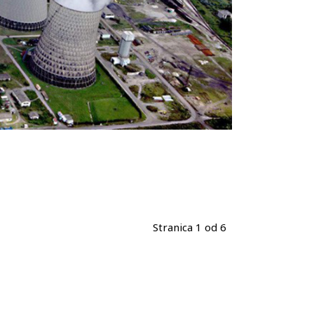
Stranica 1 od 6