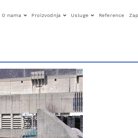
O nama
Proizvodnja
Usluge
Reference
Zap