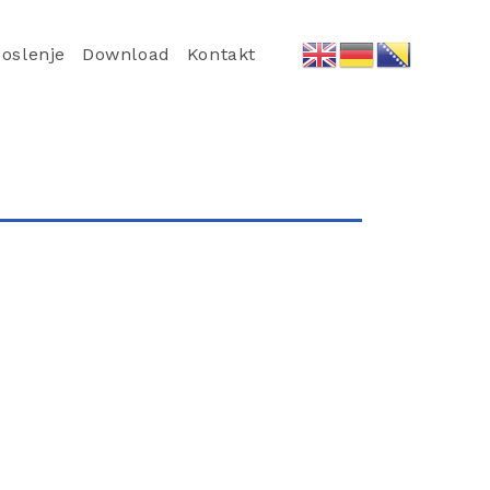
oslenje
Download
Kontakt