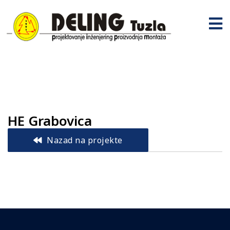
HE Grabovica
Nazad na projekte