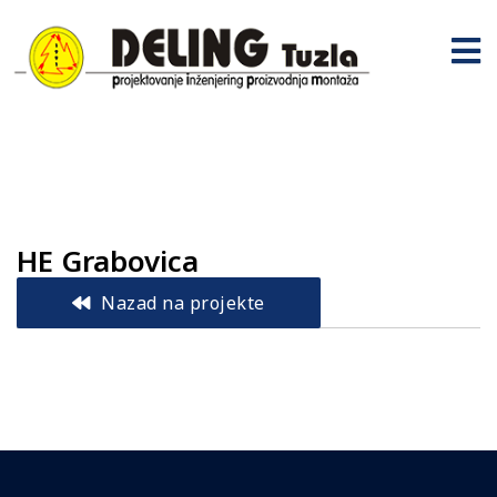
HE Grabovica
Nazad na projekte