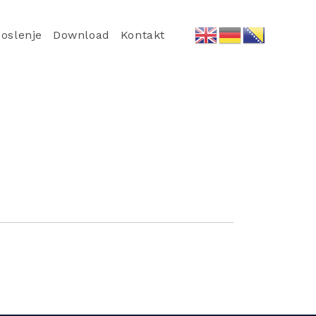
oslenje
Download
Kontakt