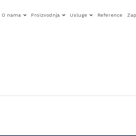
O nama
Proizvodnja
Usluge
Reference
Zap