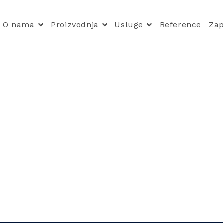
O nama
Proizvodnja
Usluge
Reference
Zap