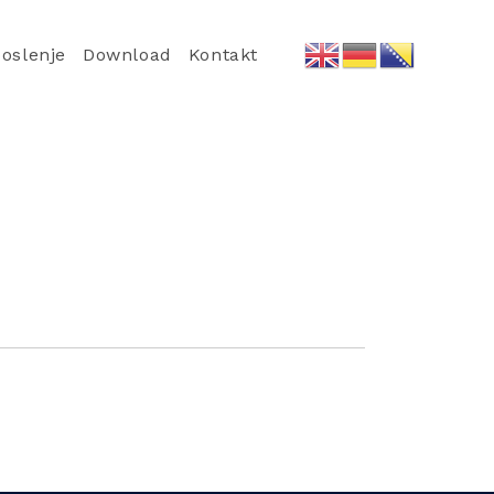
oslenje
Download
Kontakt