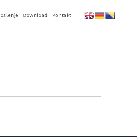
oslenje
Download
Kontakt