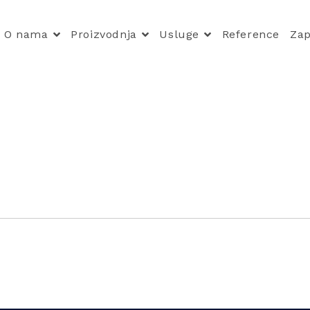
O nama
Proizvodnja
Usluge
Reference
Zap