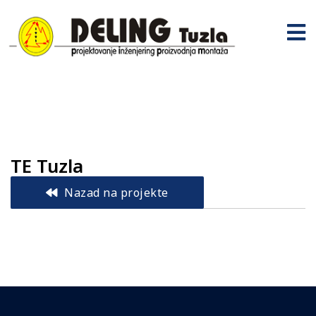
TE Tuzla
Nazad na projekte