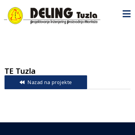
TE Tuzla
Nazad na projekte