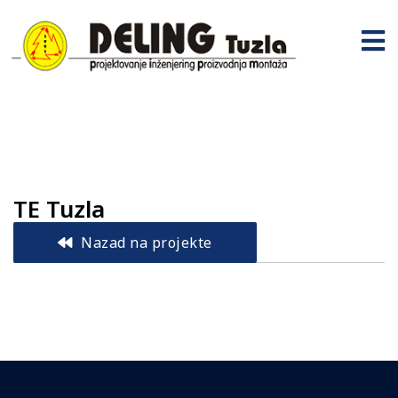
TE Tuzla
Nazad na projekte