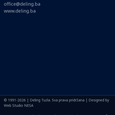
office@deling.ba
www.deling.ba
© 1991-2026 | Deling Tuzla. Sva prava pridržana | Designed by
Web Studio NESA