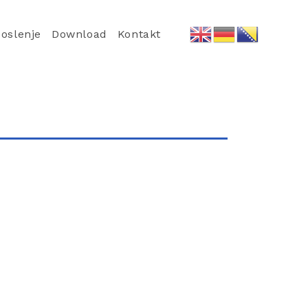
oslenje
Download
Kontakt