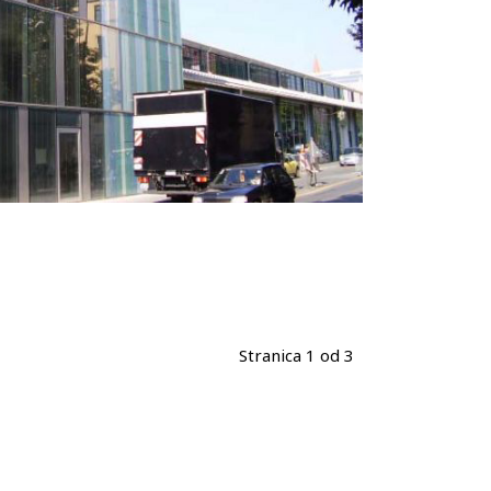
Stranica 1 od 3