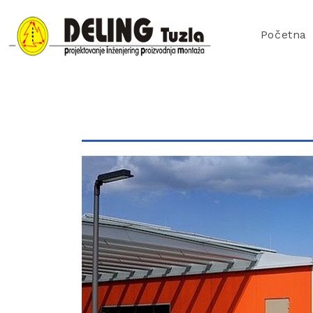
Početna