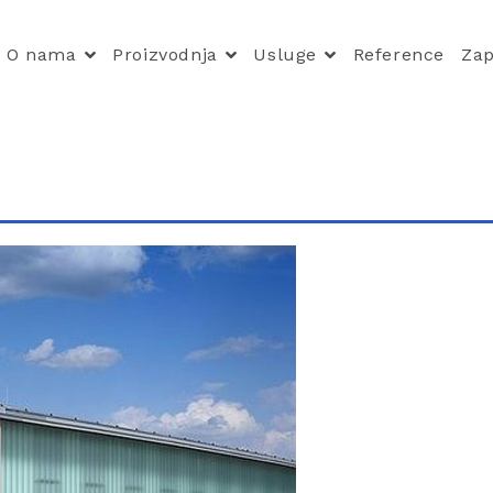
O nama
Proizvodnja
Usluge
Reference
Zap