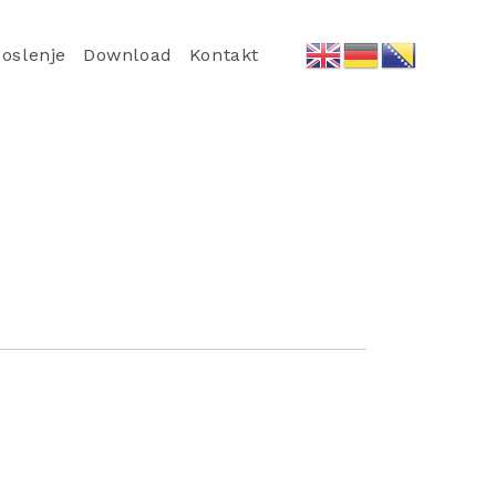
oslenje
Download
Kontakt