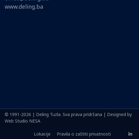
www.deling.ba
© 1991-2026 | Deling Tuzla. Sva prava pridržana | Designed by
Web Studio NESA
Lokacije
Pravila o zaštiti privatnosti