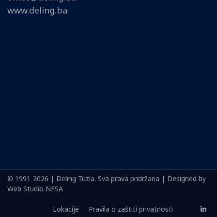
www.deling.ba
© 1991-2026 | Deling Tuzla. Sva prava pridržana | Designed by
Web Studio NESA
Lokacije
Pravila o zaštiti privatnosti