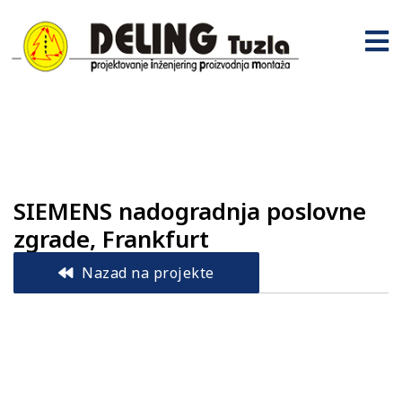
SIEMENS nadogradnja poslovne
zgrade, Frankfurt
Nazad na projekte