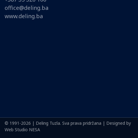
office@deling.ba
www.deling.ba
© 1991-2026 | Deling Tuzla. Sva prava pridržana | Designed by
Web Studio NESA