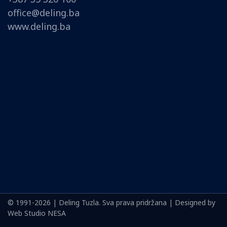
office@deling.ba
www.deling.ba
© 1991-2026 | Deling Tuzla. Sva prava pridržana | Designed by
Web Studio NESA