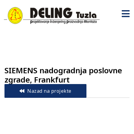
SIEMENS nadogradnja poslovne
zgrade, Frankfurt
Nazad na projekte