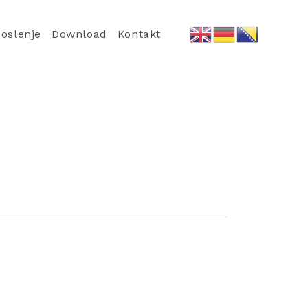
oslenje
Download
Kontakt