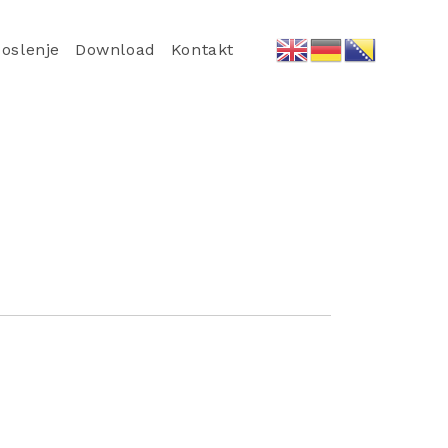
oslenje
Download
Kontakt