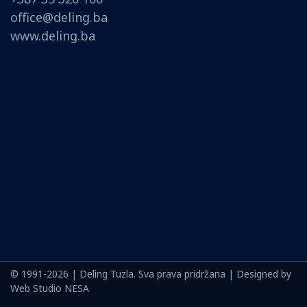
office@deling.ba
www.deling.ba
© 1991-2026 | Deling Tuzla. Sva prava pridržana | Designed by
Web Studio NESA