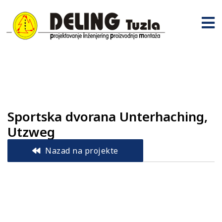
Sportska dvorana Unterhaching,
Utzweg
Nazad na projekte