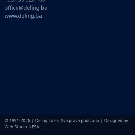
office@deling.ba
www.deling.ba
© 1991-2026 | Deling Tuzla. Sva prava pridržana | Designed by
Web Studio NESA