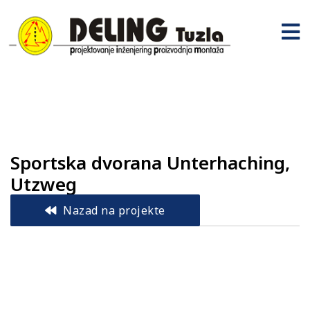
Sportska dvorana Unterhaching,
Utzweg
Nazad na projekte