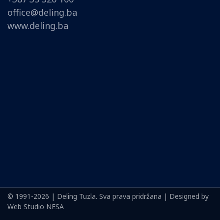
office@deling.ba
www.deling.ba
© 1991-2026 | Deling Tuzla. Sva prava pridržana | Designed by
Web Studio NESA