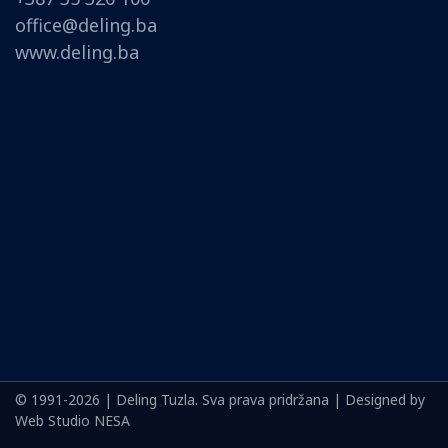
office@deling.ba
www.deling.ba
© 1991-2026 | Deling Tuzla. Sva prava pridržana | Designed by
Web Studio NESA