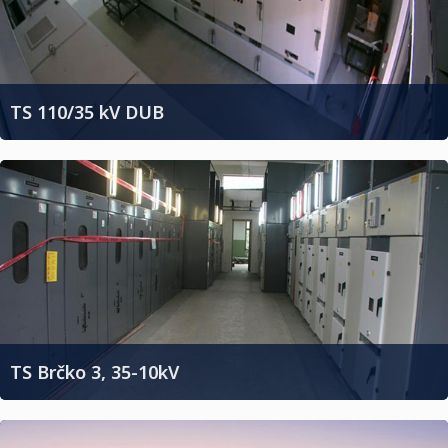
TS 110/35 kV DUB
TS Brčko 3, 35-10kV