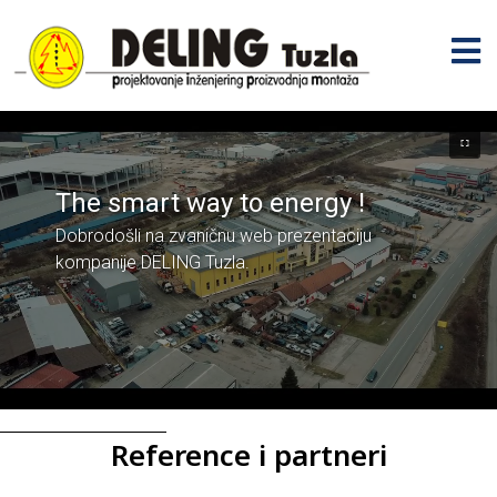
The smart way to energy !
Dobrodošli na zvaničnu web prezentaciju
kompanije DELING Tuzla.
Reference i partneri