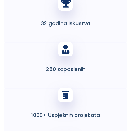
32 godina iskustva
250 zaposlenih
1000+ Uspješnih projekata