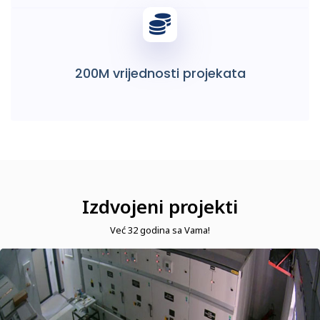
200M vrijednosti projekata
Izdvojeni projekti
Već 32 godina sa Vama!