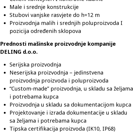
Male i srednje konstrukcije
Stubovi vanjske rasvjete do h=12 m
Proizvodnja malih i srednjih poluproizvoda I
pozicija određenih sklopova
Prednosti mašinske proizvodnje kompanije
DELING d.o.o.
Serijska proizvodnja
Neserijska proizvodnja – jedinstvena
proizvodnja proizvoda i poluproizvoda
“Custom-made” proizvodnja, u skladu sa željama
i potrebama kupca
Proizvodnja u skladu sa dokumentacijom kupca
Projektovanje i izrada dokumentacije u skladu
sa željama i potrebama kupca
Tipska certifikacija proizvoda (IK10, IP68)