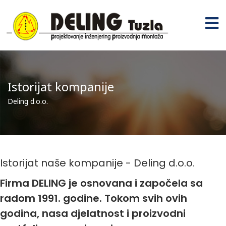
Istorijat kompanije
Deling d.o.o.
Istorijat naše kompanije - Deling d.o.o.
Firma DELING je osnovana i započela sa
radom 1991. godine. Tokom svih ovih
godina, nasa djelatnost i proizvodni