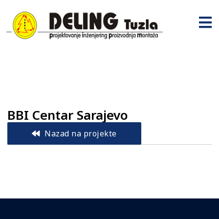
BBI Centar Sarajevo
Nazad na projekte