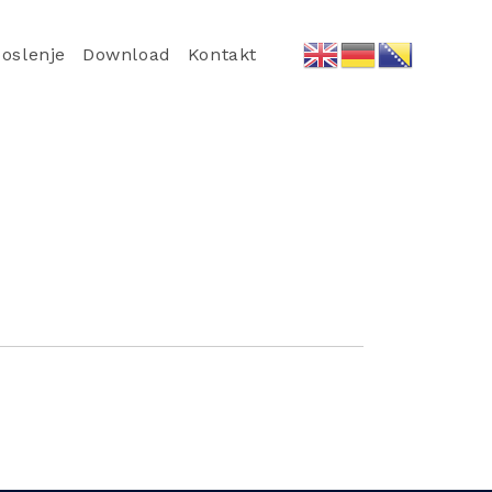
oslenje
Download
Kontakt