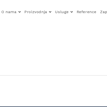
O nama
Proizvodnja
Usluge
Reference
Zap