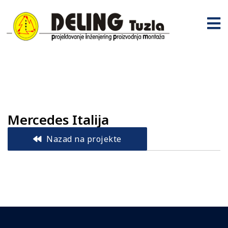
Mercedes Italija
Nazad na projekte