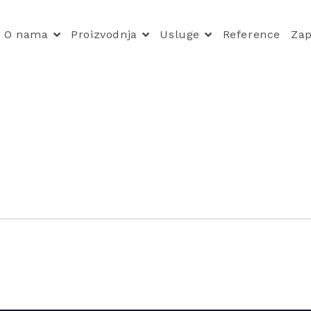
O nama
Proizvodnja
Usluge
Reference
Zap