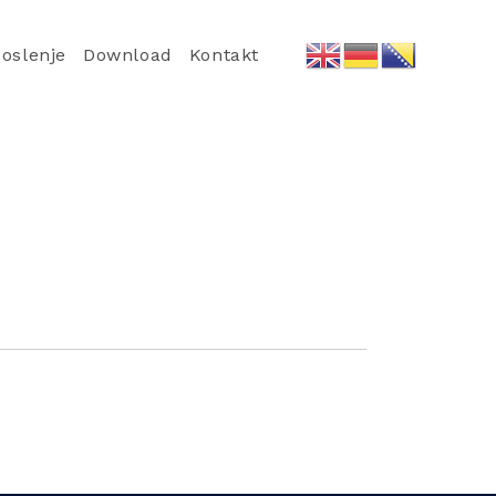
oslenje
Download
Kontakt