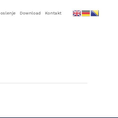
oslenje
Download
Kontakt