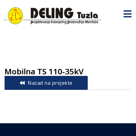
Mobilna TS 110-35kV
Nazad na projekte