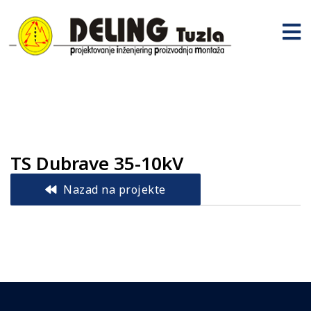
TS Dubrave 35-10kV
Nazad na projekte