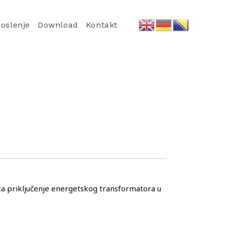
oslenje
Download
Kontakt
 za priključenje energetskog transformatora u