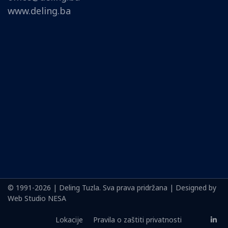
www.deling.ba
© 1991-2026 | Deling Tuzla. Sva prava pridržana | Designed by
Web Studio NESA
Lokacije
Pravila o zaštiti privatnosti