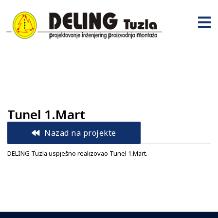
Tunel 1.Mart
Nazad na projekte
DELING Tuzla uspješno realizovao Tunel 1.Mart.