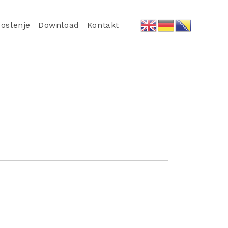
oslenje
Download
Kontakt