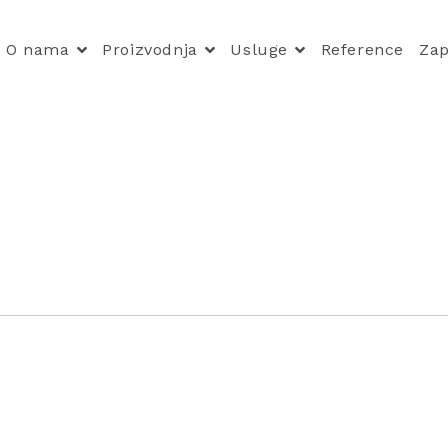
O nama
Proizvodnja
Usluge
Reference
Zap