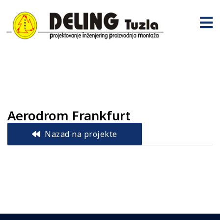
Aerodrom Frankfurt
Nazad na projekte