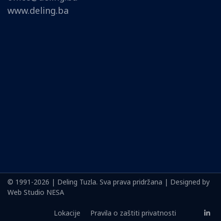
www.deling.ba
© 1991-2026 | Deling Tuzla. Sva prava pridržana | Designed by
Web Studio NESA
Lokacije
Pravila o zaštiti privatnosti