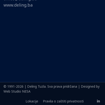
www.deling.ba
© 1991-2026 | Deling Tuzla. Sva prava pridržana | Designed by
Web Studio NESA
Lokacije
Pravila o zaštiti privatnosti