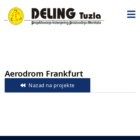
Aerodrom Frankfurt
Nazad na projekte