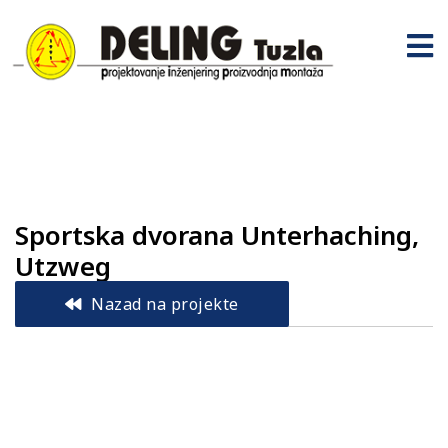
Sportska dvorana Unterhaching,
Utzweg
Nazad na projekte