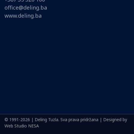
office@deling.ba
www.deling.ba
© 1991-2026 | Deling Tuzla. Sva prava pridržana | Designed by
Web Studio NESA