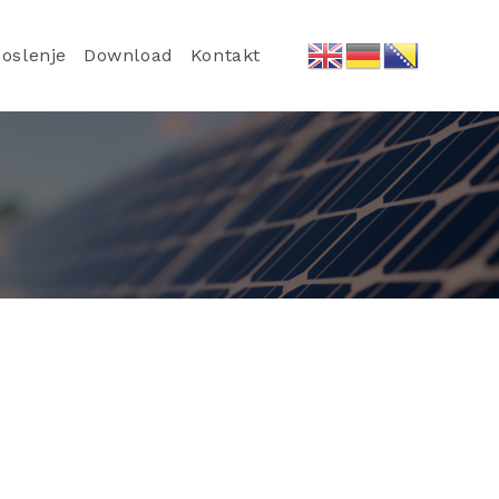
oslenje
Download
Kontakt