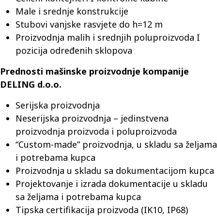
Male i srednje konstrukcije
Stubovi vanjske rasvjete do h=12 m
Proizvodnja malih i srednjih poluproizvoda I
pozicija određenih sklopova
Prednosti mašinske proizvodnje kompanije
DELING d.o.o.
Serijska proizvodnja
Neserijska proizvodnja – jedinstvena
proizvodnja proizvoda i poluproizvoda
“Custom-made” proizvodnja, u skladu sa željama
i potrebama kupca
Proizvodnja u skladu sa dokumentacijom kupca
Projektovanje i izrada dokumentacije u skladu
sa željama i potrebama kupca
Tipska certifikacija proizvoda (IK10, IP68)