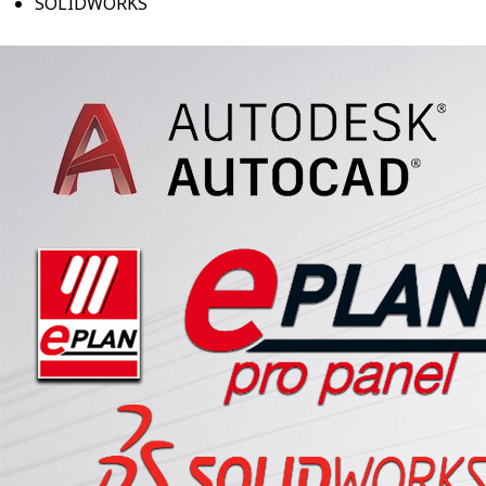
SOLIDWORKS