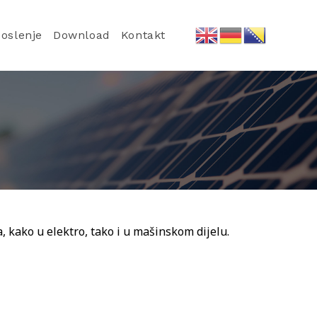
oslenje
Download
Kontakt
, kako u elektro, tako i u mašinskom dijelu.