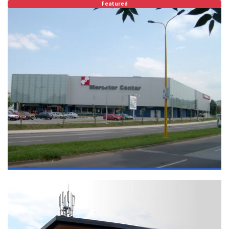
Featured